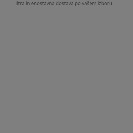
Hitra in enostavna dostava po vašem izboru