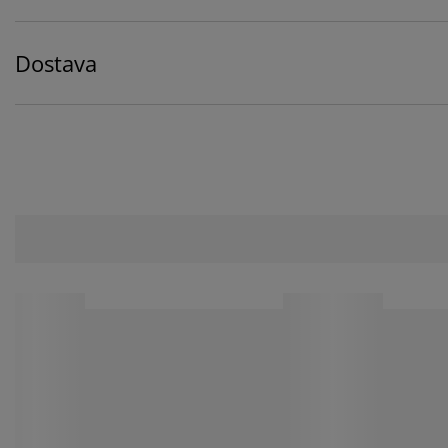
Dostava