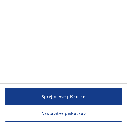
Sprejmi vse piškotke
Nastavitve piškotkov