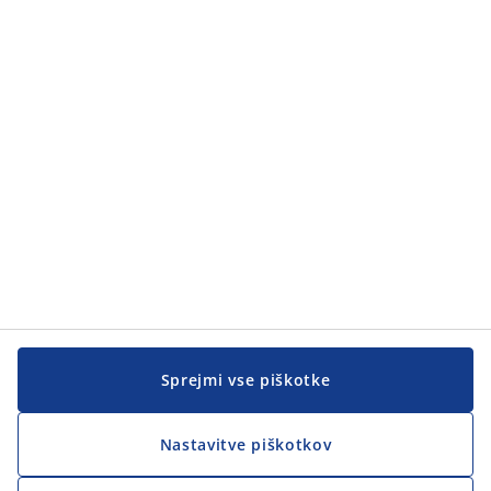
Sprejmi vse piškotke
Nastavitve piškotkov