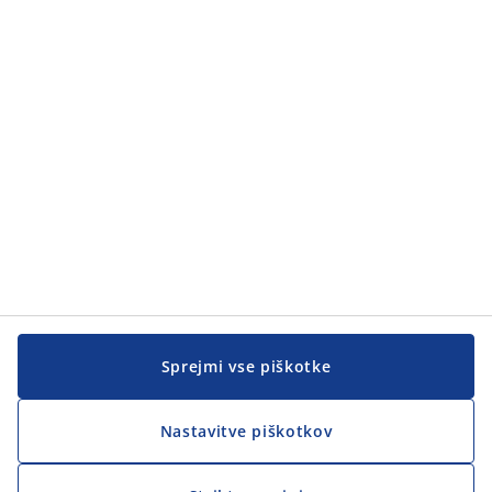
Sprejmi vse piškotke
Nastavitve piškotkov