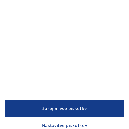
Sprejmi vse piškotke
Nastavitve piškotkov