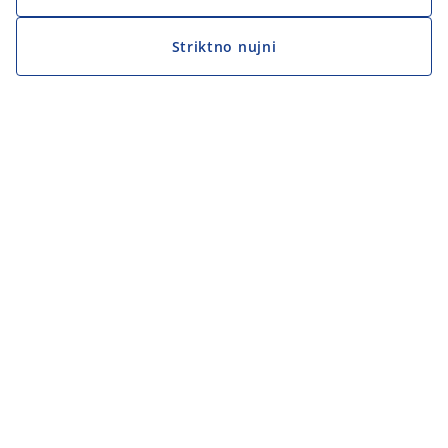
Striktno nujni