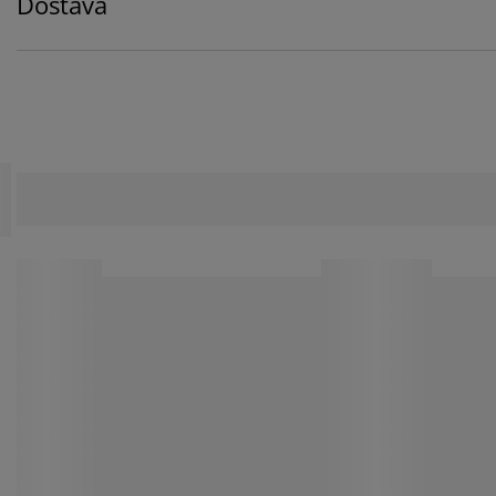
Dostava