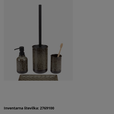
Inventarna številka: 2769100