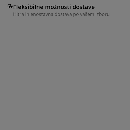
Fleksibilne možnosti dostave
Hitra in enostavna dostava po vašem izboru