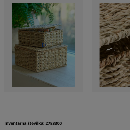
Inventarna številka: 2783300