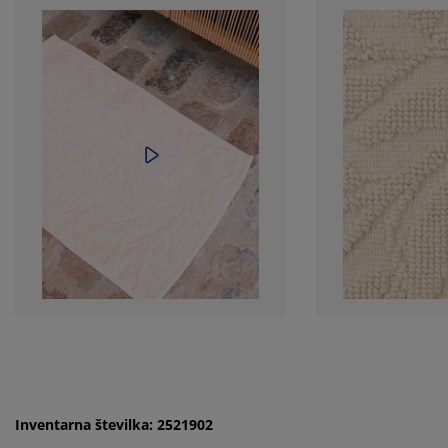
Inventarna številka: 2521902