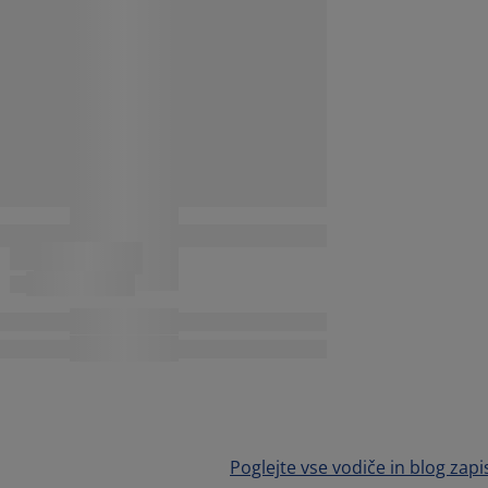
Poglejte vse vodiče in blog zapi