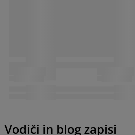
Vodiči in blog zapisi