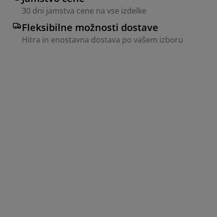
30 dni jamstva cene na vse izdelke
Fleksibilne možnosti dostave
Hitra in enostavna dostava po vašem izboru