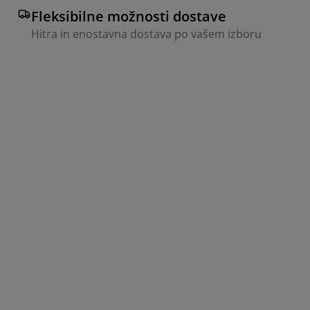
Fleksibilne možnosti dostave
Hitra in enostavna dostava po vašem izboru