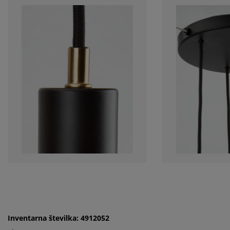
Inventarna številka: 4912052