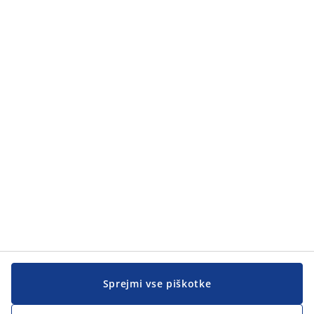
Sprejmi vse piškotke