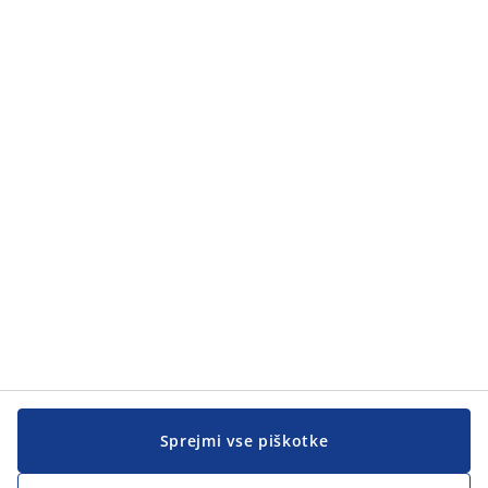
Sprejmi vse piškotke