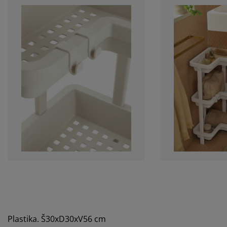
Plastika. Š30xD30xV56 cm