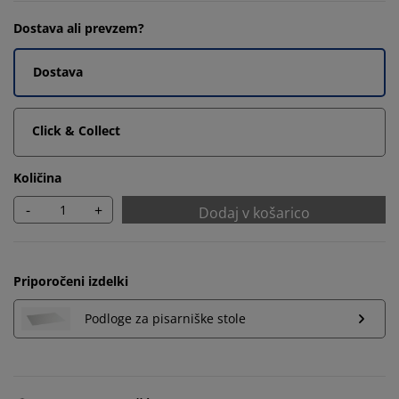
Dostava ali prevzem?
Dostava
Click & Collect
Količina
-
+
Dodaj v košarico
Priporočeni izdelki
Podloge za pisarniške stole