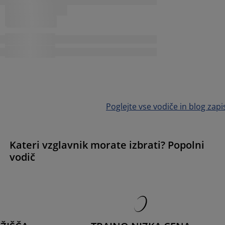
Poglejte vse vodiče in blog zapi
Kateri vzglavnik morate izbrati? Popolni
vodič