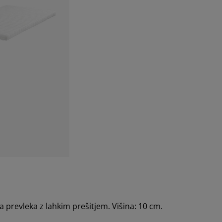
 prevleka z lahkim prešitjem. Višina: 10 cm.