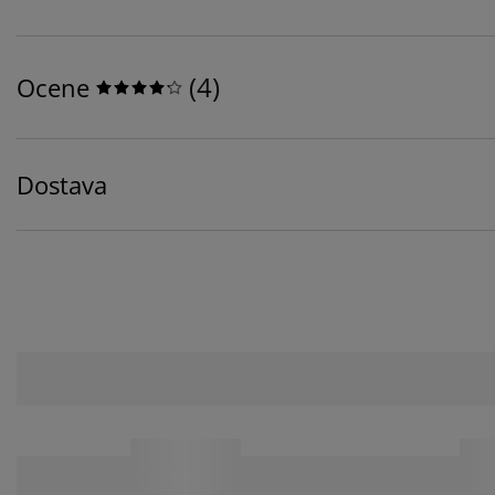
(
4
)
Ocene
Dostava