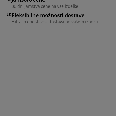
30 dni jamstva cene na vse izdelke
Fleksibilne možnosti dostave
Hitra in enostavna dostava po vašem izboru