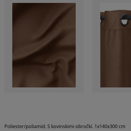
Poliester/poliamid. S kovinskimi obročki. 1x140x300 cm