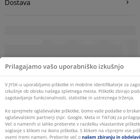
Dostava