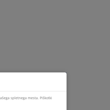
našega spletnega mesta. Piškotki