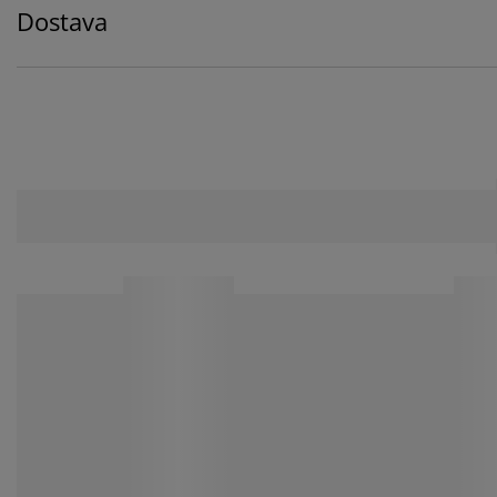
Dostava