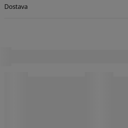
Dostava