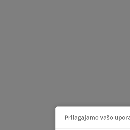
Prilagajamo vašo upor