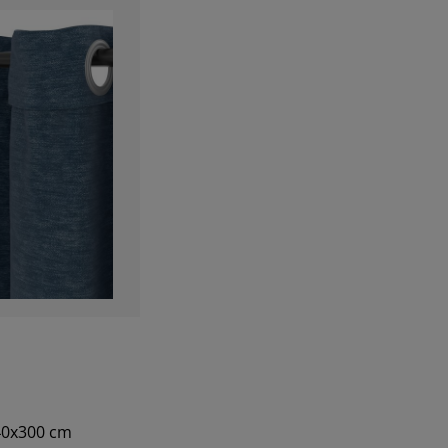
140x300 cm