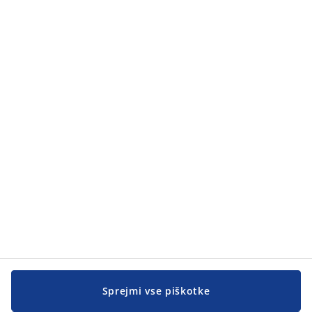
Sprejmi vse piškotke