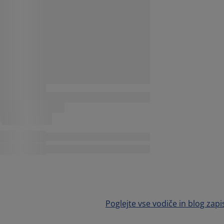
Poglejte vse vodiče in blog zapi