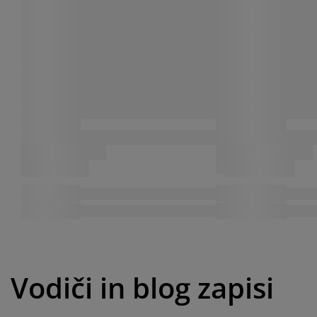
Vodiči in blog zapisi