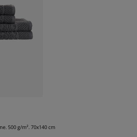
ne. 500 g/m². 70x140 cm