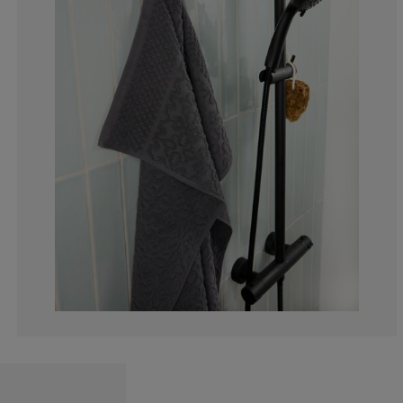
8.33333333333
8.33333333333
8.33333333333