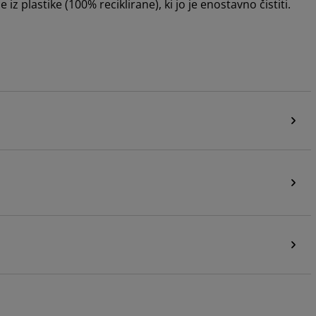
z plastike (100% reciklirane), ki jo je enostavno čistiti.