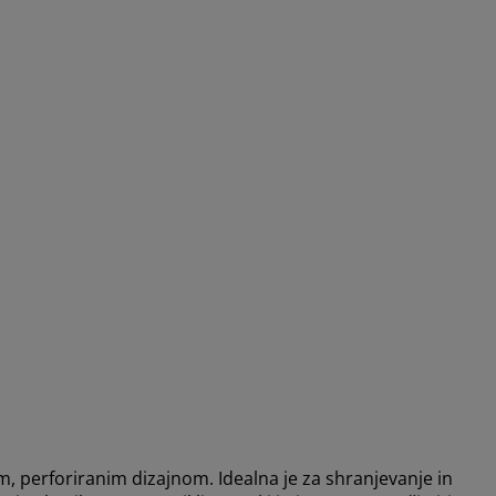
im, perforiranim dizajnom. Idealna je za shranjevanje in