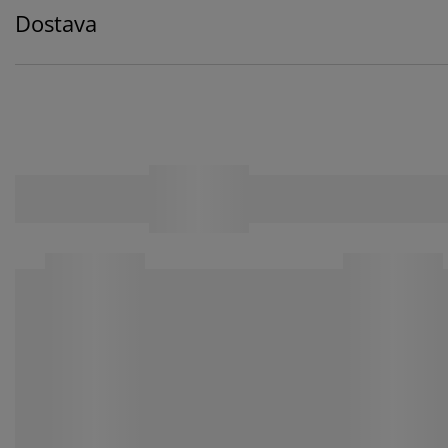
Dostava