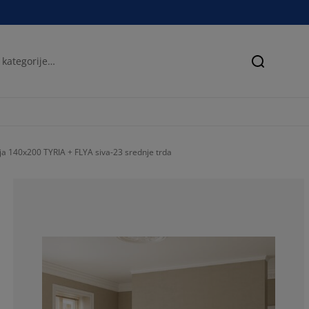
Iskanje
ja 140x200 TYRIA + FLYA siva-23 srednje trda