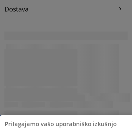
Dostava