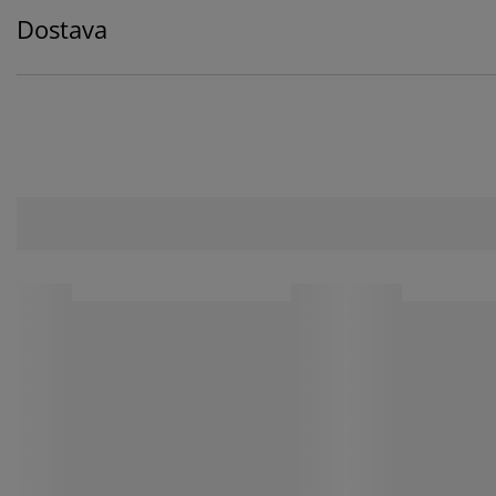
Dostava