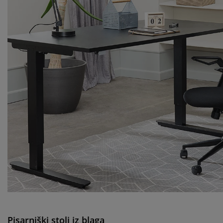
Pisarniški stoli iz blaga