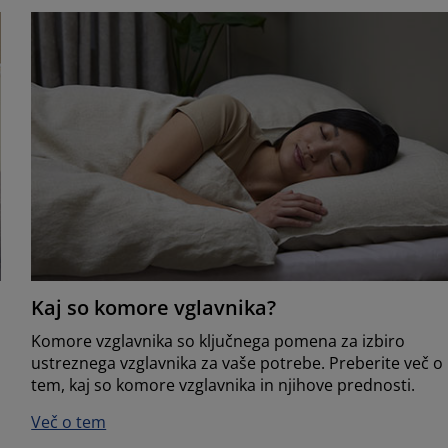
Kaj so komore vglavnika?
Komore vzglavnika so ključnega pomena za izbiro
ustreznega vzglavnika za vaše potrebe. Preberite več o
tem, kaj so komore vzglavnika in njihove prednosti.
Več o tem