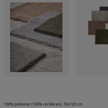
100% poliester (100% recikliran). 70x120 cm