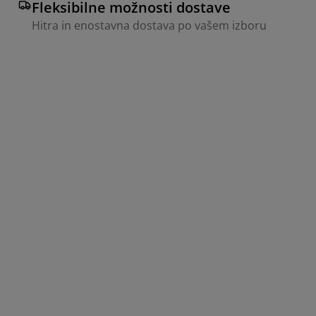
Fleksibilne možnosti dostave
Hitra in enostavna dostava po vašem izboru