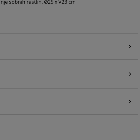
janje sobnih rastlin. Ø25 x V23 cm