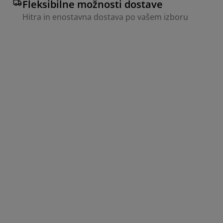
Fleksibilne možnosti dostave
Hitra in enostavna dostava po vašem izboru